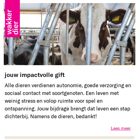
jouw impactvolle gift
Alle dieren verdienen autonomie, goede verzorging en
sociaal contact met soortgenoten. Een leven met
weinig stress en volop ruimte voor spel en
ontspanning. Jouw bijdrage brengt dat leven een stap
dichterbij. Namens de dieren, bedankt!
Lees meer