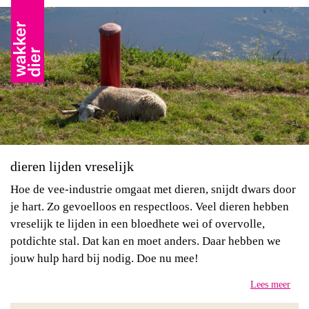
dieren lijden vreselijk
Hoe de vee-industrie omgaat met dieren, snijdt dwars door
je hart. Zo gevoelloos en respectloos. Veel dieren hebben
vreselijk te lijden in een bloedhete wei of overvolle,
potdichte stal. Dat kan en moet anders. Daar hebben we
jouw hulp hard bij nodig. Doe nu mee!
Lees meer