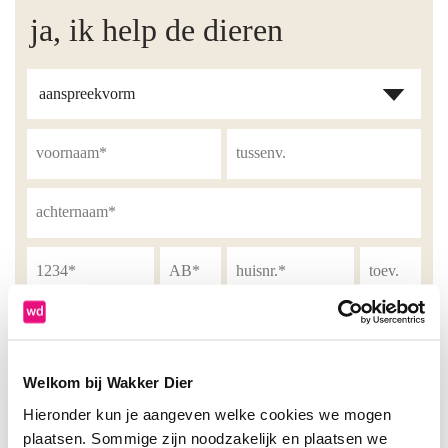
ja, ik help de dieren
Ik blijf graag via e-mail op de hoogte van acties en
Welkom bij Wakker Dier
ontvang maandelijks updates.
Hieronder kun je aangeven welke cookies we mogen
plaatsen. Sommige zijn noodzakelijk en plaatsen we